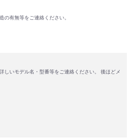
造の有無等をご連絡ください。
詳しいモデル名・型番等をご連絡ください。 後ほどメ