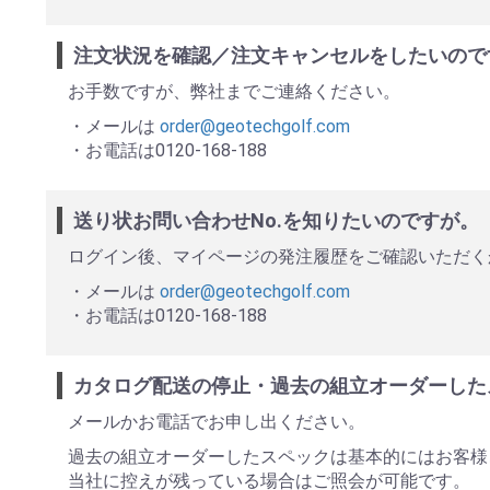
注文状況を確認／注文キャンセルをしたいので
お手数ですが、弊社までご連絡ください。
・メールは
order@geotechgolf.com
・お電話は0120-168-188
送り状お問い合わせNo.を知りたいのですが。
ログイン後、マイページの発注履歴をご確認いただく
・メールは
order@geotechgolf.com
・お電話は0120-168-188
カタログ配送の停止・過去の組立オーダーした
メールかお電話でお申し出ください。
過去の組立オーダーしたスペックは基本的にはお客様
当社に控えが残っている場合はご照会が可能です。