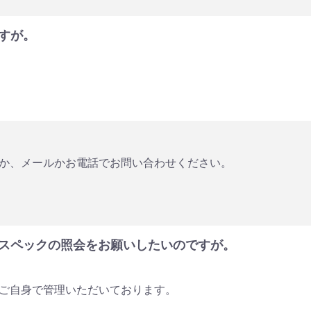
すが。
か、メールかお電話でお問い合わせください。
スペックの照会をお願いしたいのですが。
ご自身で管理いただいております。