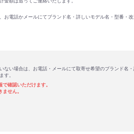
計金額は追ってご連絡いたします。
、お電話かメールにてブランド名・詳しいモデル名・型番・改
いない場合は、お電話・メールにて取寄せ希望のブランド名・
ます。
報で確認いただけます。
きません。