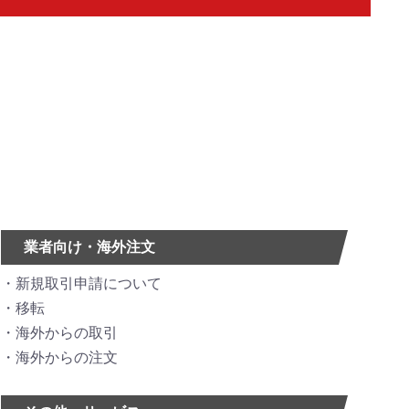
業者向け・海外注文
新規取引申請について
移転
海外からの取引
海外からの注文