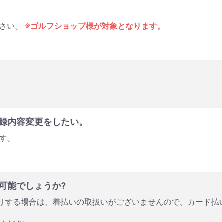
ださい。
※ゴルフショップ様が対象となります。
録内容変更をしたい。
す。
可能でしょうか?
お送りする場合は、着払いの取扱いがございませんので、カード