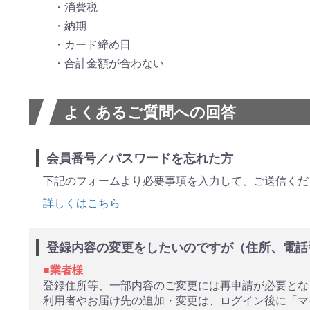
消費税
納期
カード締め日
合計金額が合わない
よくあるご質問への回答
会員番号／パスワードを忘れた方
下記のフォームより必要事項を入力して、ご送信くだ
詳しくはこちら
登録内容の変更をしたいのですが（住所、電話
■業者様
登録住所等、一部内容のご変更には再申請が必要と
利用者やお届け先の追加・変更は、ログイン後に「マ