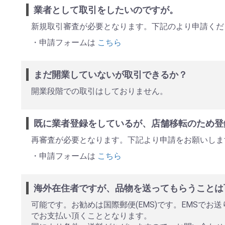
業者として取引をしたいのですが。
新規取引審査が必要となります。下記のより申請く
・申請フォームは
こちら
まだ開業していないが取引できるか？
開業段階での取引はしておりません。
既に業者登録をしているが、店舗移転のため登
再審査が必要となります。下記より申請をお願いしま
・申請フォームは
こちら
海外在住者ですが、品物を送ってもらうことは
可能です。お勧めは国際郵便(EMS)です。EMSで
でお支払い頂くこととなります。