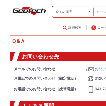
詳細検索
コー
Q&A
お問い合わせ先
・メールでのお問い合わせ
お問
・お電話でのお問い合わせ（固定電話）
0120-
・お電話でのお問い合わせ（携帯電話）
043-2
よくある質問