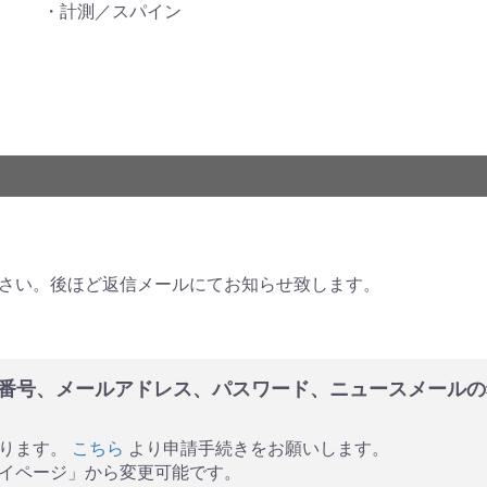
計測／スパイン
さい。後ほど返信メールにてお知らせ致します。
番号、メールアドレス、パスワード、ニュースメールの
なります。
こちら
より申請手続きをお願いします。
イページ」から変更可能です。