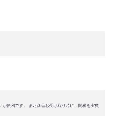
払いが便利です。 また商品お受け取り時に、関税を実費