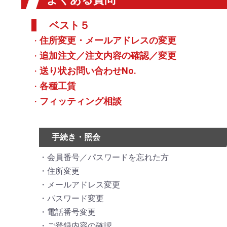
ベスト５
住所変更・メールアドレスの変更
追加注文／注文内容の確認／変更
送り状お問い合わせNo.
各種工賃
フィッティング相談
手続き・照会
会員番号／パスワードを忘れた方
住所変更
メールアドレス変更
パスワード変更
電話番号変更
ご登録内容の確認