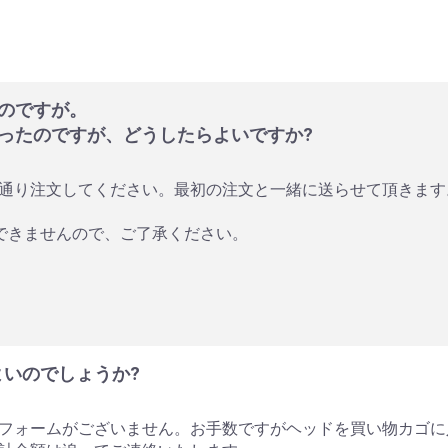
のですが。
ったのですが、どうしたらよいですか?
通り注文してください。最初の注文と一緒に送らせて頂きます
はできませんので、ご了承ください。
よいのでしょうか?
のフォームがございません。お手数ですがヘッドを買い物カゴに