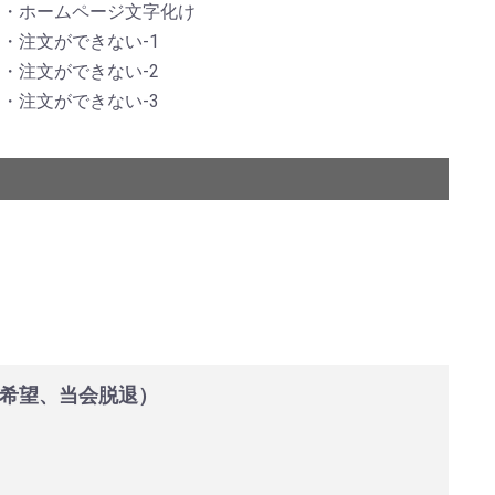
ホームページ文字化け
注文ができない-1
注文ができない-2
注文ができない-3
希望、当会脱退）