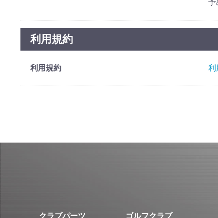
予
利用規約
利用規約
利
クラブパーツ
ゴルフクラブ