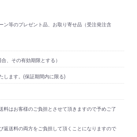
ーン等のプレゼント品、お取り寄せ品（受注発注含
場合、その有効期限とする）
します。(保証期間内に限る)
送料はお客様のご負担とさせて頂きますので予めご了
び返送料の両方をご負担して頂くことになりますので