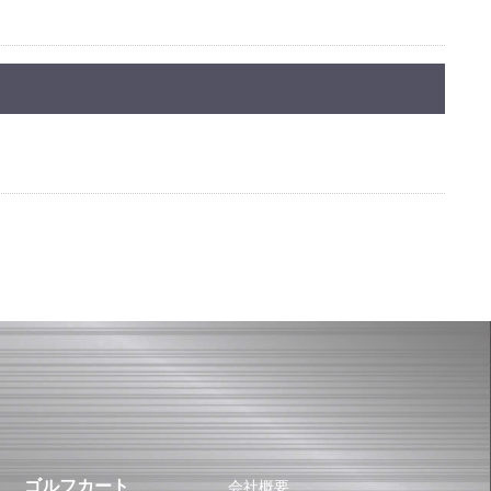
ゴルフカート
会社概要